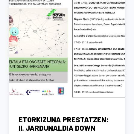
ETORKIZUNA PRESTATZEN:
II. JARDUNALDIA DOWN