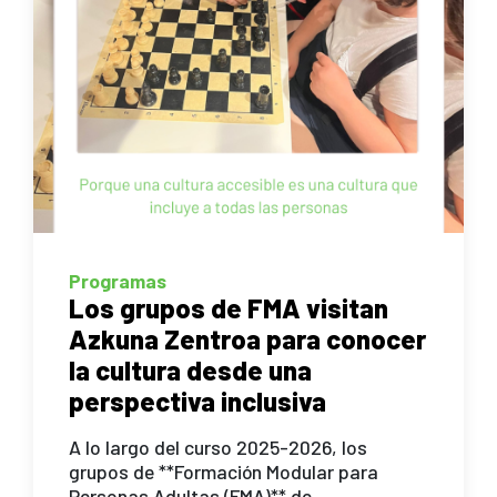
Programas
Los grupos de FMA visitan
Azkuna Zentroa para conocer
la cultura desde una
perspectiva inclusiva
A lo largo del curso 2025-2026, los
grupos de **Formación Modular para
Personas Adultas (FMA)** de...