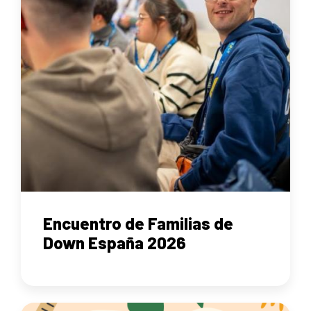
Encuentro de Familias de
Down España 2026