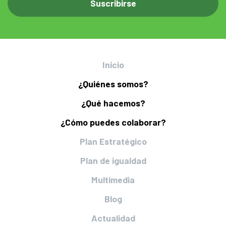
Inicio
¿Quiénes somos?
¿Qué hacemos?
¿Cómo puedes colaborar?
Plan Estratégico
Plan de igualdad
Multimedia
Blog
Actualidad