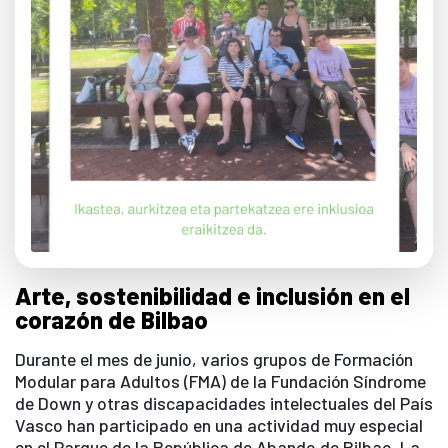
Arte, sostenibilidad e inclusión en el
corazón de Bilbao
Durante el mes de junio, varios grupos de Formación
Modular para Adultos (FMA) de la Fundación Síndrome
de Down y otras discapacidades intelectuales del País
Vasco han participado en una actividad muy especial
en el Parque de la República de Abando de Bilbao. La