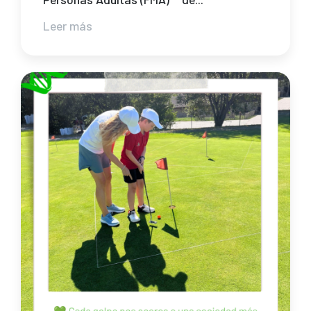
Leer más