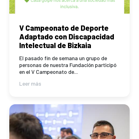
V Campeonato de Deporte
Adaptado con Discapacidad
Intelectual de Bizkaia
El pasado fin de semana un grupo de
personas de nuestra Fundación participó
en el V Campeonato de...
Leer más