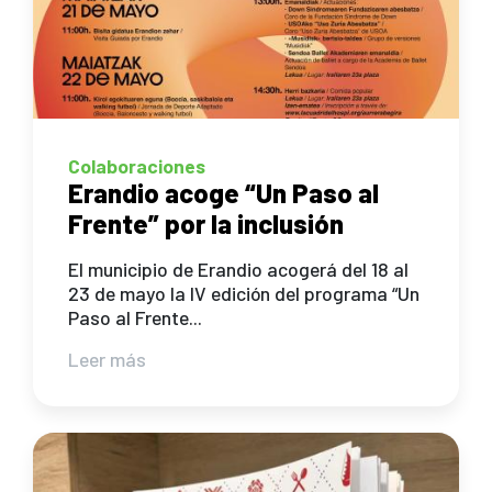
Colaboraciones
Erandio acoge “Un Paso al
Frente” por la inclusión
El municipio de Erandio acogerá del 18 al
23 de mayo la IV edición del programa “Un
Paso al Frente...
Leer más