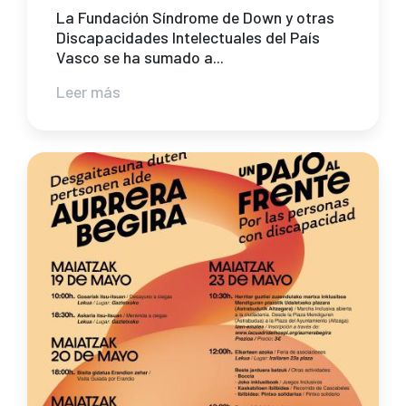
La Fundación Síndrome de Down y otras
Discapacidades Intelectuales del País
Vasco se ha sumado a...
Leer más