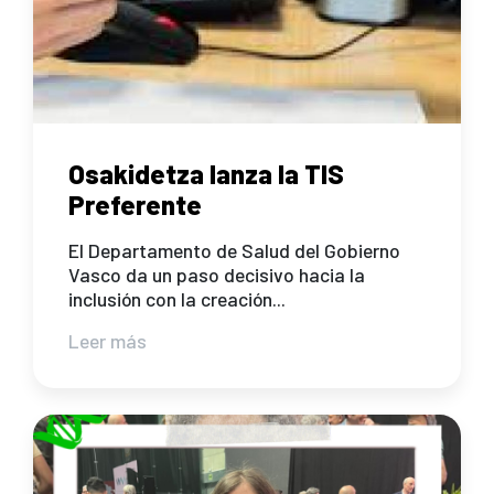
Osakidetza lanza la TIS
Preferente
El Departamento de Salud del Gobierno
Vasco da un paso decisivo hacia la
inclusión con la creación...
Leer más