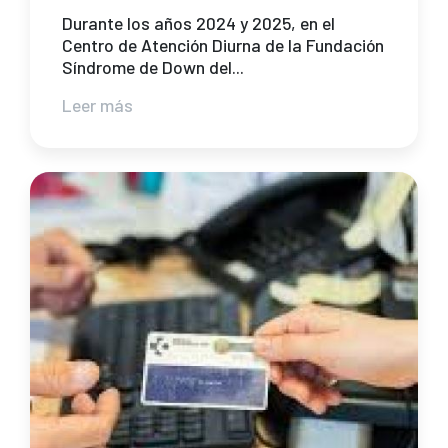
Durante los años 2024 y 2025, en el
Centro de Atención Diurna de la Fundación
Síndrome de Down del...
Leer más