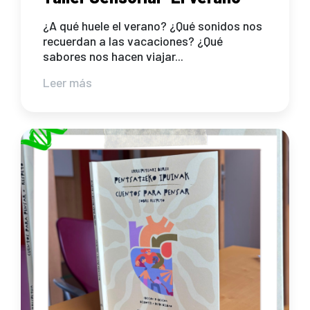
¿A qué huele el verano? ¿Qué sonidos nos
recuerdan a las vacaciones? ¿Qué
sabores nos hacen viajar...
Leer más