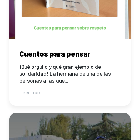
Cuentos para pensar
¡Qué orgullo y qué gran ejemplo de
solidaridad! La hermana de una de las
personas a las que...
Leer más