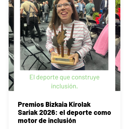
Premios Bizkaia Kirolak
Sariak 2026: el deporte como
motor de inclusión