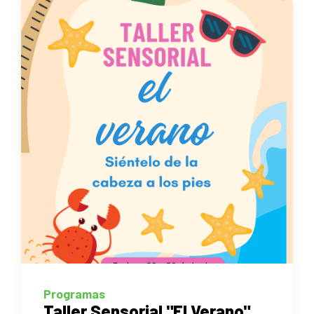
Programas
Taller Sensorial "El Verano"