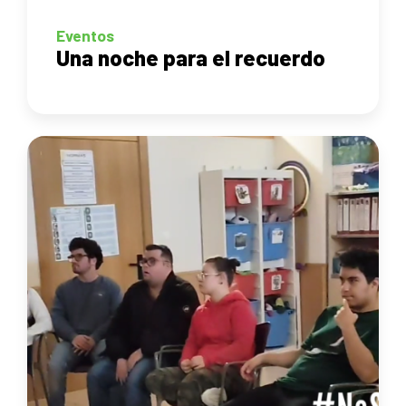
Eventos
Una noche para el recuerdo