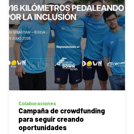
Colaboraciones
Campaña de crowdfunding
para seguir creando
oportunidades