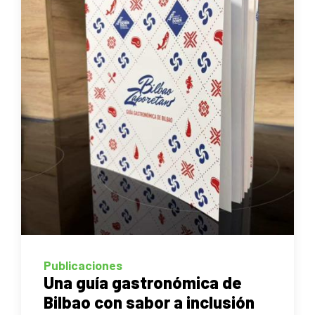
Publicaciones
Una guía gastronómica de
Bilbao con sabor a inclusión