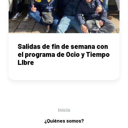
Salidas de fin de semana con
el programa de Ocio y Tiempo
LIbre
Inicio
¿Quiénes somos?