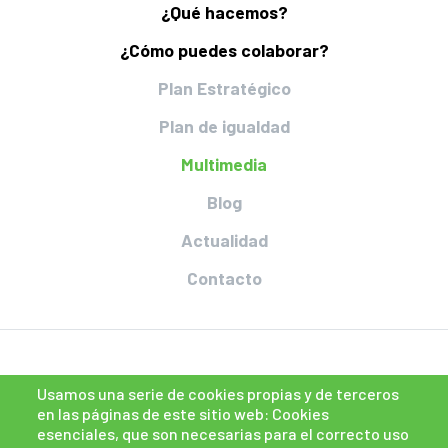
¿Qué hacemos?
¿Cómo puedes colaborar?
Plan Estratégico
Plan de igualdad
Multimedia
Blog
Actualidad
Contacto
Usamos una serie de cookies propias y de terceros
en las páginas de este sitio web: Cookies
esenciales, que son necesarias para el correcto uso