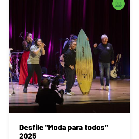
Desfile "Moda para todos"
2025