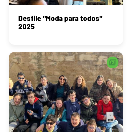
Desfile "Moda para todos"
2025