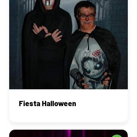
Fiesta Halloween