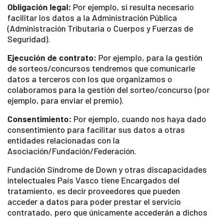
Obligación legal:
Por ejemplo, si resulta necesario
facilitar los datos a la Administración Pública
(Administración Tributaria o Cuerpos y Fuerzas de
Seguridad).
Ejecución de contrato:
Por ejemplo, para la gestión
de sorteos/concursos tendremos que comunicarle
datos a terceros con los que organizamos o
colaboramos para la gestión del sorteo/concurso (por
ejemplo, para enviar el premio).
Consentimiento:
Por ejemplo, cuando nos haya dado
consentimiento para facilitar sus datos a otras
entidades relacionadas con la
Asociación/Fundación/Federación.
Fundación Síndrome de Down y otras discapacidades
intelectuales País Vasco tiene Encargados del
tratamiento, es decir proveedores que pueden
acceder a datos para poder prestar el servicio
contratado, pero que únicamente accederán a dichos