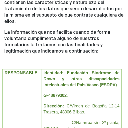
contienen las características y naturaleza del
tratamiento de los datos que serán desarrollados por
la misma en el supuesto de que contrate cualquiera de
ellos.
La información que nos facilita cuando de forma
voluntaria cumplimenta alguno de nuestros
formularios la tratamos con las finalidades y
legitimación que indicamos a continuación:
RESPONSABLE
Identidad: Fundación Síndrome de 
Down y otras discapacidades 
intelectuales del País Vasco (FSDPV). 
G-48679302.
Dirección:
 C/Virgen de Begoña 12-14 
Trasera, 48006 Bilbao.
                    C/Nafarroa s/n, 2º planta, 