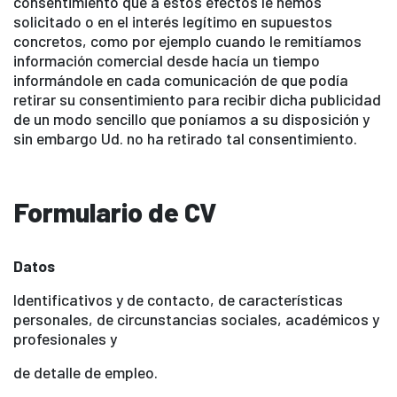
consentimiento que a estos efectos le hemos
solicitado o en el interés legítimo en supuestos
concretos, como por ejemplo cuando le remitíamos
información comercial desde hacía un tiempo
informándole en cada comunicación de que podía
retirar su consentimiento para recibir dicha publicidad
de un modo sencillo que poníamos a su disposición y
sin embargo Ud. no ha retirado tal consentimiento.
Formulario de CV
Datos
Identificativos y de contacto, de características
personales, de circunstancias sociales, académicos y
profesionales y
de detalle de empleo.