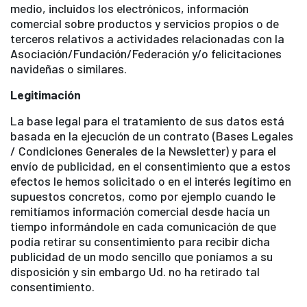
medio, incluidos los electrónicos, información
comercial sobre productos y servicios propios o de
terceros relativos a actividades relacionadas con la
Asociación/Fundación/Federación y/o felicitaciones
navideñas o similares.
Legitimación
La base legal para el tratamiento de sus datos está
basada en la ejecución de un contrato (Bases Legales
/ Condiciones Generales de la Newsletter) y para el
envío de publicidad, en el consentimiento que a estos
efectos le hemos solicitado o en el interés legítimo en
supuestos concretos, como por ejemplo cuando le
remitíamos información comercial desde hacía un
tiempo informándole en cada comunicación de que
podía retirar su consentimiento para recibir dicha
publicidad de un modo sencillo que poníamos a su
disposición y sin embargo Ud. no ha retirado tal
consentimiento.