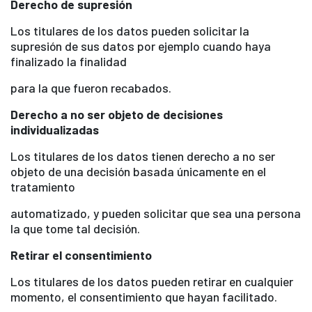
Derecho de supresión
Los titulares de los datos pueden solicitar la
supresión de sus datos por ejemplo cuando haya
finalizado la finalidad
para la que fueron recabados.
Derecho a no ser objeto de decisiones
individualizadas
Los titulares de los datos tienen derecho a no ser
objeto de una decisión basada únicamente en el
tratamiento
automatizado, y pueden solicitar que sea una persona
la que tome tal decisión.
Retirar el consentimiento
Los titulares de los datos pueden retirar en cualquier
momento, el consentimiento que hayan facilitado.