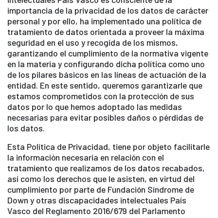
importancia de la privacidad de los datos de carácter
personal y por ello, ha implementado una política de
tratamiento de datos orientada a proveer la máxima
seguridad en el uso y recogida de los mismos,
garantizando el cumplimiento de la normativa vigente
en la materia y configurando dicha política como uno
de los pilares básicos en las líneas de actuación de la
entidad. En este sentido, queremos garantizarle que
estamos comprometidos con la protección de sus
datos por lo que hemos adoptado las medidas
necesarias para evitar posibles daños o pérdidas de
los datos.
Esta Política de Privacidad, tiene por objeto facilitarle
la información necesaria en relación con el
tratamiento que realizamos de los datos recabados,
así como los derechos que le asisten, en virtud del
cumplimiento por parte de Fundación Síndrome de
Down y otras discapacidades intelectuales País
Vasco del Reglamento 2016/679 del Parlamento