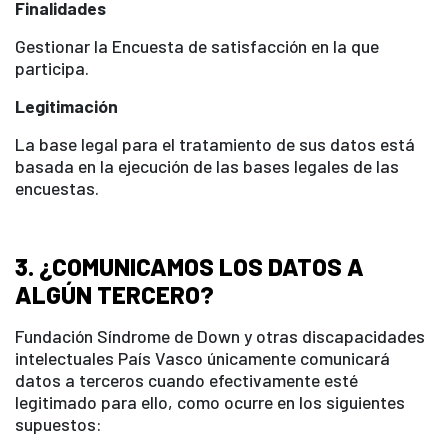
Finalidades
Gestionar la Encuesta de satisfacción en la que
participa.
Legitimación
La base legal para el tratamiento de sus datos está
basada en la ejecución de las bases legales de las
encuestas.
3. ¿COMUNICAMOS LOS DATOS A
ALGÚN TERCERO?
Fundación Síndrome de Down y otras discapacidades
intelectuales País Vasco únicamente comunicará
datos a terceros cuando efectivamente esté
legitimado para ello, como ocurre en los siguientes
supuestos: