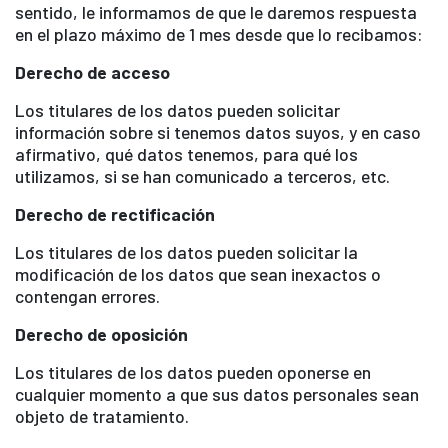
sentido, le informamos de que le daremos respuesta
en el plazo máximo de 1 mes desde que lo recibamos:
Derecho de acceso
Los titulares de los datos pueden solicitar
información sobre si tenemos datos suyos, y en caso
afirmativo, qué datos tenemos, para qué los
utilizamos, si se han comunicado a terceros, etc.
Derecho de rectificación
Los titulares de los datos pueden solicitar la
modificación de los datos que sean inexactos o
contengan errores.
Derecho de oposición
Los titulares de los datos pueden oponerse en
cualquier momento a que sus datos personales sean
objeto de tratamiento.