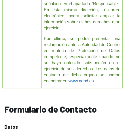
señalada en el apartado “Responsable”. 
En esta misma dirección, o correo 
electrónico, podrá solicitar ampliar la 
información sobre dichos derechos o su 
ejercicio. 
Por último, se podrá presentar una 
reclamación ante la Autoridad de Control 
en materia de Protección de Datos 
competente, especialmente cuando no 
se haya obtenido satisfacción en el 
ejercicio de sus derechos. Los datos de 
contacto de dicho órgano se podrán 
encontrar en 
www.agpd.es
.
Formulario de Contacto
Datos