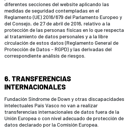
diferentes secciones del website aplicando las
medidas de seguridad contempladas en el
Reglamento (UE) 2016/679 del Parlamento Europeo y
del Consejo, de 27 de abril de 2016, relativo a la
protección de las personas físicas en lo que respecta
al tratamiento de datos personales y a la libre
circulación de estos datos (Reglamento General de
Protección de Datos - RGPD) y las derivadas del
correspondiente análisis de riesgos.
6. TRANSFERENCIAS
INTERNACIONALES
Fundación Síndrome de Down y otras discapacidades
intelectuales País Vasco no van a realizar
transferencias internacionales de datos fuera de la
Unión Europea o con nivel adecuado de protección de
datos declarado por la Comisión Europea.