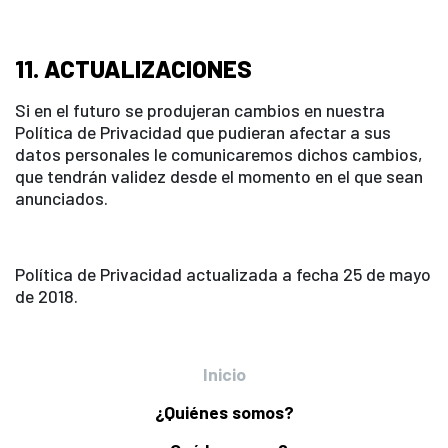
11. ACTUALIZACIONES
Si en el futuro se produjeran cambios en nuestra
Política de Privacidad que pudieran afectar a sus
datos personales le comunicaremos dichos cambios,
que tendrán validez desde el momento en el que sean
anunciados.
Política de Privacidad actualizada a fecha 25 de mayo
de 2018.
Inicio
¿Quiénes somos?