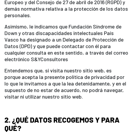
Europeo y del Consejo de 27 de abril de 2016 (RGPD) y
demás normativa relativa a la protección de los datos
personales.
Asimismo, le indicamos que Fundación Síndrome de
Down y otras discapacidades intelectuales País
Vasco ha designado a un Delegado de Protección de
Datos (DPD) y que puede contactar con él para
cualquier consulta en este sentido, a través del correo
electrónico S&YConsultores
Entendemos que, si visita nuestro sitio web, es
porque acepta la presente política de privacidad por
lo que le invitamos a que la lea detenidamente, y en el
supuesto de no estar de acuerdo, no podrá navegar,
visitar ni utilizar nuestro sitio web.
2. ¿QUÉ DATOS RECOGEMOS Y PARA
QUÉ?