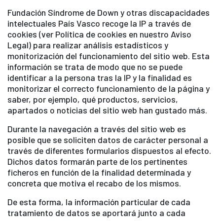
Fundación Síndrome de Down y otras discapacidades
intelectuales País Vasco recoge la IP a través de
cookies (ver Política de cookies en nuestro Aviso
Legal) para realizar análisis estadísticos y
monitorización del funcionamiento del sitio web. Esta
información se trata de modo que no se puede
identificar a la persona tras la IP y la finalidad es
monitorizar el correcto funcionamiento de la página y
saber, por ejemplo, qué productos, servicios,
apartados o noticias del sitio web han gustado más.
Durante la navegación a través del sitio web es
posible que se soliciten datos de carácter personal a
través de diferentes formularios dispuestos al efecto.
Dichos datos formarán parte de los pertinentes
ficheros en función de la finalidad determinada y
concreta que motiva el recabo de los mismos.
De esta forma, la información particular de cada
tratamiento de datos se aportará junto a cada