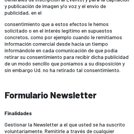
y publicación de imagen y/o voz y el envío de
publicidad, en el
consentimiento que a estos efectos le hemos
solicitado o en el interés legítimo en supuestos
concretos, como por ejemplo cuando le remitíamos
información comercial desde hacía un tiempo
informándole en cada comunicación de que podía
retirar su consentimiento para recibir dicha publicidad
de un modo sencillo que poníamos a su disposición y
sin embargo Ud. no ha retirado tal consentimiento.
Formulario Newsletter
Finalidades
Gestionar la Newsletter a el que usted se ha suscrito
voluntariamente. Remitirle a través de cualquier