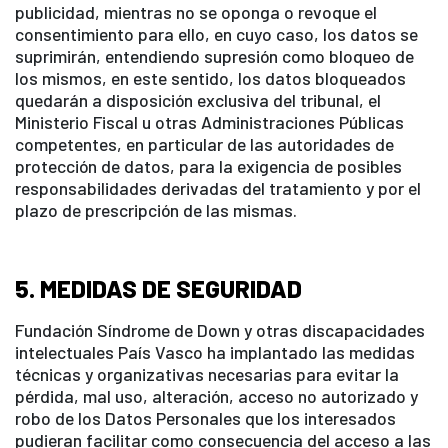
publicidad, mientras no se oponga o revoque el
consentimiento para ello, en cuyo caso, los datos se
suprimirán, entendiendo supresión como bloqueo de
los mismos, en este sentido, los datos bloqueados
quedarán a disposición exclusiva del tribunal, el
Ministerio Fiscal u otras Administraciones Públicas
competentes, en particular de las autoridades de
protección de datos, para la exigencia de posibles
responsabilidades derivadas del tratamiento y por el
plazo de prescripción de las mismas.
5. MEDIDAS DE SEGURIDAD
Fundación Síndrome de Down y otras discapacidades
intelectuales País Vasco ha implantado las medidas
técnicas y organizativas necesarias para evitar la
pérdida, mal uso, alteración, acceso no autorizado y
robo de los Datos Personales que los interesados
pudieran facilitar como consecuencia del acceso a las