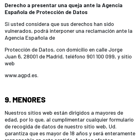
Derecho a presentar una queja ante la Agencia
Española de Protección de Datos
Si usted considera que sus derechos han sido
vulnerados, podrá interponer una reclamación ante la
Agencia Española de
Protección de Datos, con domicilio en calle Jorge
Juan 6, 28001 de Madrid, teléfono 901 100 099, y sitio
web
www.agpd.es.
9. MENORES
Nuestros sitios web están dirigidos a mayores de
edad, por lo que, al cumplimentar cualquier formulario
de recogida de datos de nuestro sitio web, Ud.
garantiza que es mayor de 18 años y será enteramente
responsable en este sentido. A estos efectos