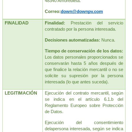
48340 Amorebieta.
Correo:
down@downpv.com
FINALIDAD
Finalidad: 
Prestación del servicio 
contratado por la persona interesada.
Decisiones automatizadas: 
Nunca.
Tiempo de conservación de los datos:
Los datos personales proporcionados se 
conservarán hasta 5 años después de 
que finalice la relación mercantil o no se 
solicite su supresión por la persona 
interesada (lo que antes suceda).
LEGITIMACIÓN
Ejecución del contrato mercantil, según 
se indica en el artículo 6.1.b del 
Reglamento Europeo sobre Protección 
de Datos. 
Ejecución del consentimiento 
delapersona interesada, según se indica 