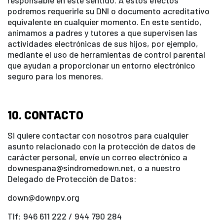
podremos requerirle su DNI o documento acreditativo
equivalente en cualquier momento. En este sentido,
animamos a padres y tutores a que supervisen las
actividades electrónicas de sus hijos, por ejemplo,
mediante el uso de herramientas de control parental
que ayudan a proporcionar un entorno electrónico
seguro para los menores.
10. CONTACTO
Si quiere contactar con nosotros para cualquier
asunto relacionado con la protección de datos de
carácter personal, envíe un correo electrónico a
downespana@sindromedown.net, o a nuestro
Delegado de Protección de Datos:
down@downpv.org
Tlf: 946 611 222 / 944 790 284