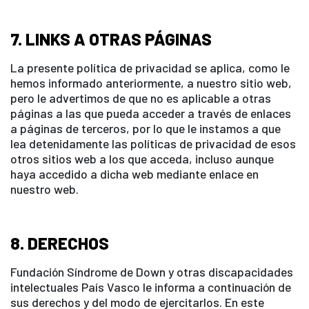
7. LINKS A OTRAS PÁGINAS
La presente política de privacidad se aplica, como le
hemos informado anteriormente, a nuestro sitio web,
pero le advertimos de que no es aplicable a otras
páginas a las que pueda acceder a través de enlaces
a páginas de terceros, por lo que le instamos a que
lea detenidamente las políticas de privacidad de esos
otros sitios web a los que acceda, incluso aunque
haya accedido a dicha web mediante enlace en
nuestro web.
8. DERECHOS
Fundación Síndrome de Down y otras discapacidades
intelectuales País Vasco le informa a continuación de
sus derechos y del modo de ejercitarlos. En este