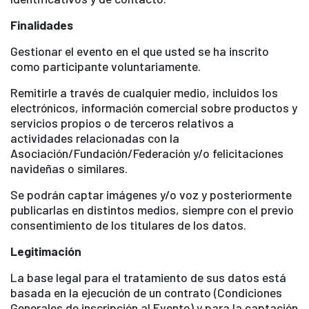
Finalidades
Gestionar el evento en el que usted se ha inscrito
como participante voluntariamente.
Remitirle a través de cualquier medio, incluidos los
electrónicos, información comercial sobre productos y
servicios propios o de terceros relativos a
actividades relacionadas con la
Asociación/Fundación/Federación y/o felicitaciones
navideñas o similares.
Se podrán captar imágenes y/o voz y posteriormente
publicarlas en distintos medios, siempre con el previo
consentimiento de los titulares de los datos.
Legitimación
La base legal para el tratamiento de sus datos está
basada en la ejecución de un contrato (Condiciones
Generales de inscripción al Evento) y para la captación