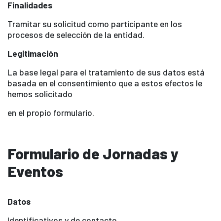
Finalidades
Tramitar su solicitud como participante en los
procesos de selección de la entidad.
Legitimación
La base legal para el tratamiento de sus datos está
basada en el consentimiento que a estos efectos le
hemos solicitado
en el propio formulario.
Formulario de Jornadas y
Eventos
Datos
Identificativos y de contacto.