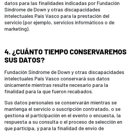
datos para las finalidades indicadas por Fundación
Síndrome de Down y otras discapacidades
intelectuales País Vasco para la prestación del
servicio (por ejemplo, servicios informáticos o de
marketing).
4. ¿CUÁNTO TIEMPO CONSERVAREMOS
SUS DATOS?
Fundación Síndrome de Down y otras discapacidades
intelectuales País Vasco conservará sus datos
únicamente mientras resulte necesario para la
finalidad para la que fueron recabados.
Sus datos personales se conservarán mientras se
mantenga el servicio o suscripción contratado, o se
gestiona el participación en el evento o encuesta, la
respuesta a su consulta o el proceso de selección en
que participa, y para la finalidad de envío de