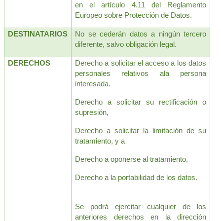
en el artículo 4.11 del Reglamento 
Europeo sobre Protección de Datos. 
DESTINATARIOS
No se cederán datos a ningún tercero 
diferente, salvo obligación legal. 
DERECHOS
Derecho a solicitar el acceso a los datos 
personales relativos ala persona 
interesada. 
Derecho a solicitar su rectificación o 
supresión,
Derecho a solicitar la limitación de su 
tratamiento, y a 
Derecho a oponerse al tratamiento,
Derecho a la portabilidad de los datos.
Se podrá ejercitar cualquier de los 
anteriores derechos en la dirección 