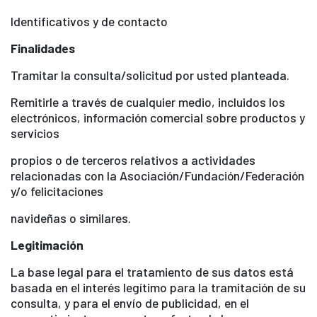
Identificativos y de contacto
Finalidades
Tramitar la consulta/solicitud por usted planteada.
Remitirle a través de cualquier medio, incluidos los
electrónicos, información comercial sobre productos y
servicios
propios o de terceros relativos a actividades
relacionadas con la Asociación/Fundación/Federación
y/o felicitaciones
navideñas o similares.
Legitimación
La base legal para el tratamiento de sus datos está
basada en el interés legítimo para la tramitación de su
consulta, y para el envío de publicidad, en el