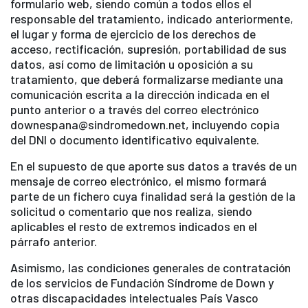
formulario web, siendo común a todos ellos el
responsable del tratamiento, indicado anteriormente,
el lugar y forma de ejercicio de los derechos de
acceso, rectificación, supresión, portabilidad de sus
datos, así como de limitación u oposición a su
tratamiento, que deberá formalizarse mediante una
comunicación escrita a la dirección indicada en el
punto anterior o a través del correo electrónico
downespana@sindromedown.net, incluyendo copia
del DNI o documento identificativo equivalente.
En el supuesto de que aporte sus datos a través de un
mensaje de correo electrónico, el mismo formará
parte de un fichero cuya finalidad será la gestión de la
solicitud o comentario que nos realiza, siendo
aplicables el resto de extremos indicados en el
párrafo anterior.
Asimismo, las condiciones generales de contratación
de los servicios de Fundación Síndrome de Down y
otras discapacidades intelectuales País Vasco