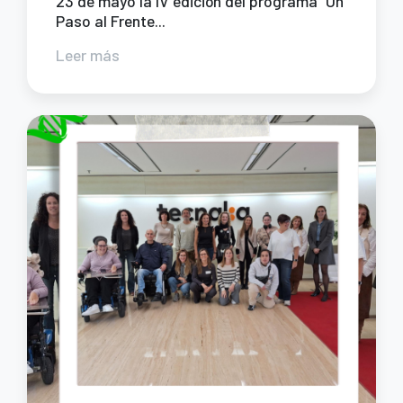
23 de mayo la IV edición del programa “Un
Paso al Frente...
Leer más