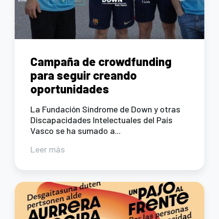
Campaña de crowdfunding
para seguir creando
oportunidades
La Fundación Síndrome de Down y otras
Discapacidades Intelectuales del País
Vasco se ha sumado a...
Leer más