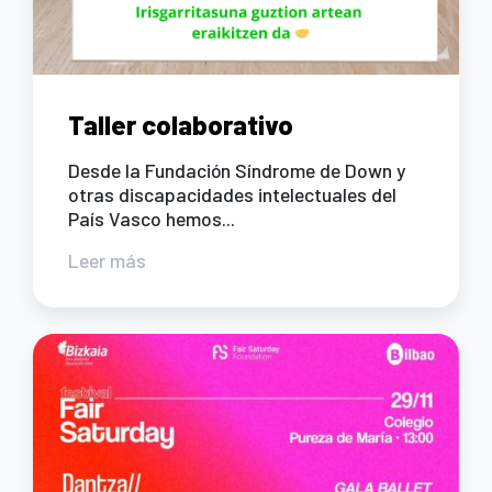
Taller colaborativo
Desde la Fundación Síndrome de Down y
otras discapacidades intelectuales del
País Vasco hemos...
Leer más