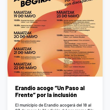
Erandio acoge “Un Paso al
Frente” por la inclusión
El municipio de Erandio acogerá del 18 al