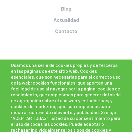
Blog
Actualidad
Contacto
Usamos una serie de cookies propias y de terceros
en las páginas de este sitio web: Cookies
esenciales, que son necesarias para el correcto uso
de la web; cookies funcionales, que aportan una
facilidad de uso al navegar por la página; cookies de
rendimiento, que empleamos para generar datos de
de agregación sobre el uso web y estadísticas; y
cookies de marketing, que son empleadas para
mostrar contenido relevante y publicidad. Si elige
"ACEPTAR TODAS", usted da su consentimiento para
el uso de todas las cookies. Puede aceptar o
rechazar individualmente los tipos de cookies y