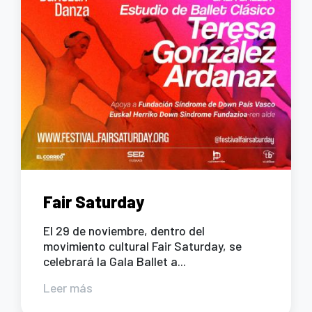
Fair Saturday
El 29 de noviembre, dentro del
movimiento cultural Fair Saturday, se
celebrará la Gala Ballet a...
Leer más