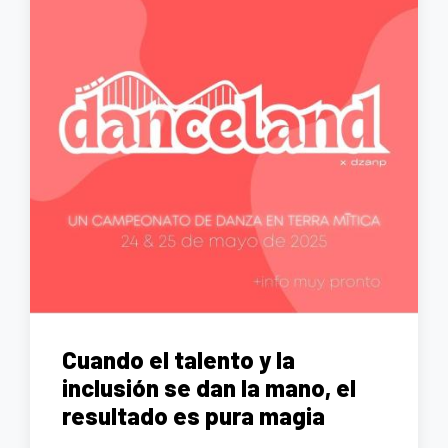
Cuando el talento y la
inclusión se dan la mano, el
resultado es pura magia