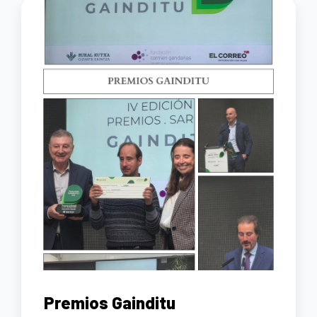
Premios Gainditu