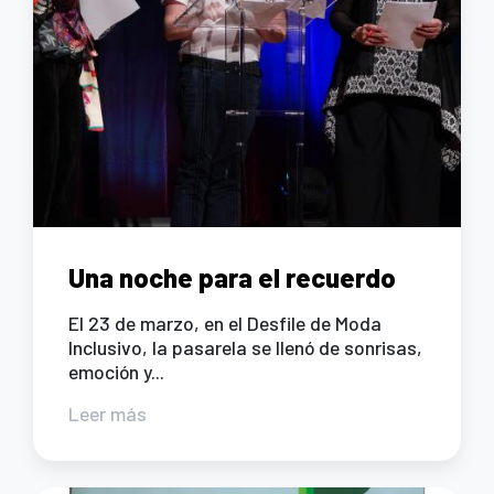
Una noche para el recuerdo
El 23 de marzo, en el Desfile de Moda
Inclusivo, la pasarela se llenó de sonrisas,
emoción y...
Leer más