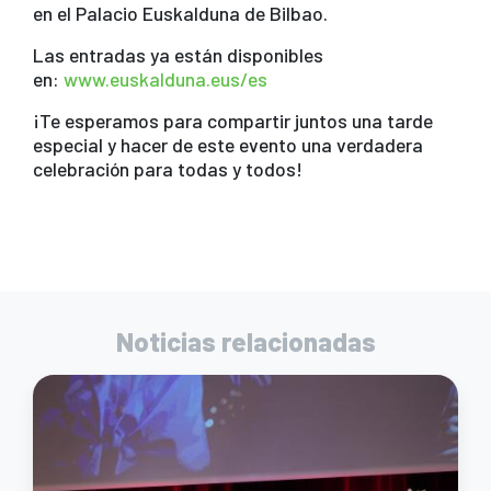
k
en el Palacio Euskalduna de Bilbao.
Las entradas ya están disponibles
en:
www.euskalduna.eus/es
¡Te esperamos para compartir juntos una tarde
especial y hacer de este evento una verdadera
celebración para todas y todos!
Noticias relacionadas