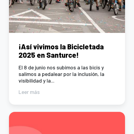
¡Así vivimos la Bicicletada
2025 en Santurce!
El 8 de junio nos subimos a las bicis y
salimos a pedalear por la inclusión, la
visibilidad y la...
Leer más