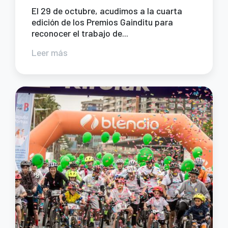
El 29 de octubre, acudimos a la cuarta
edición de los Premios Gainditu para
reconocer el trabajo de...
Leer más