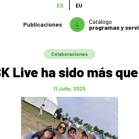
ES
EU
Catálogo
Publicaciones
programas y servi
Colaboraciones
K Live ha sido más qu
11 Julio, 2025