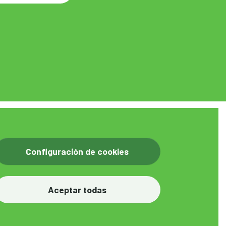
imedia
Blog
Actualidad
Contacto
Configuración de cookies
Aceptar todas