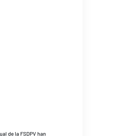
tual de la FSDPV han