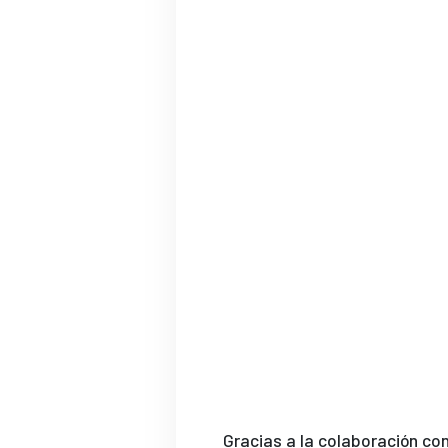
Gracias a la colaboración co