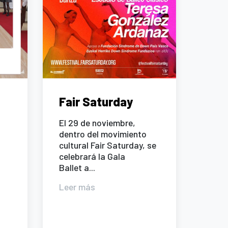
Fair Saturday
El 29 de noviembre,
dentro del movimiento
cultural Fair Saturday, se
celebrará la Gala
Ballet a...
Leer más