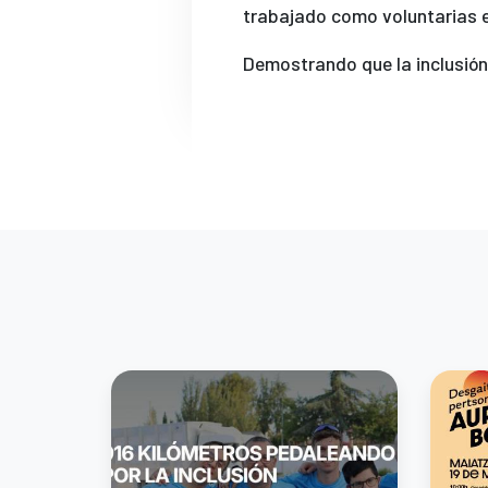
trabajado como voluntarias e
Demostrando que la inclusión 