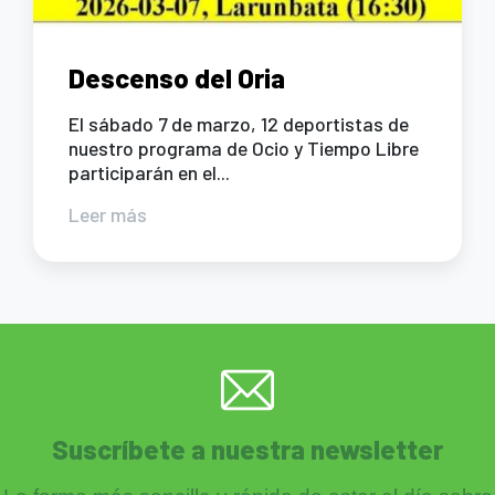
Descenso del Oria
El sábado 7 de marzo, 12 deportistas de
nuestro programa de Ocio y Tiempo Libre
participarán en el...
Leer más
Suscríbete a nuestra newsletter