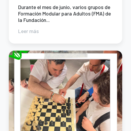
Durante el mes de junio, varios grupos de
Formación Modular para Adultos (FMA) de
la Fundación...
Leer más