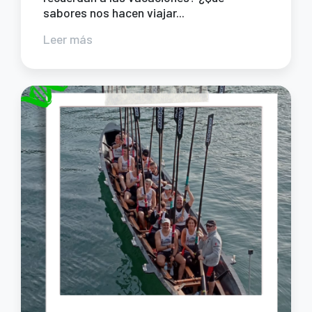
sabores nos hacen viajar...
Leer más