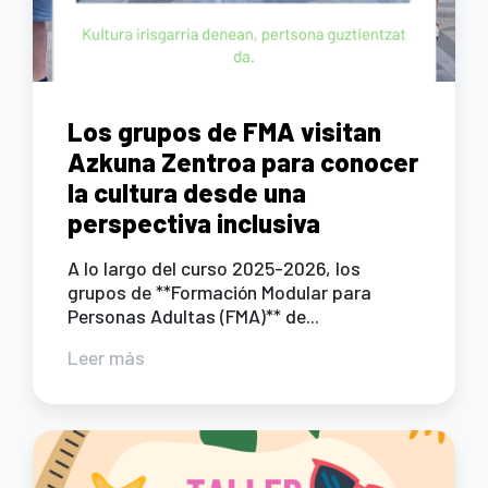
Los grupos de FMA visitan
Azkuna Zentroa para conocer
la cultura desde una
perspectiva inclusiva
A lo largo del curso 2025-2026, los
grupos de **Formación Modular para
Personas Adultas (FMA)** de...
Leer más