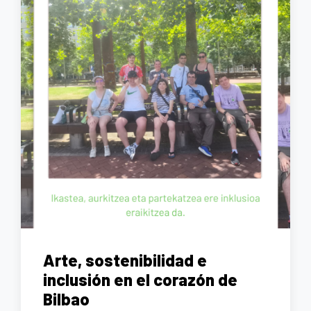
Arte, sostenibilidad e
inclusión en el corazón de
Bilbao