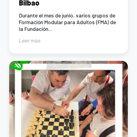
Bilbao
Durante el mes de junio, varios grupos de
Formación Modular para Adultos (FMA) de
la Fundación...
Leer más