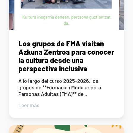
Los grupos de FMA visitan
Azkuna Zentroa para conocer
la cultura desde una
perspectiva inclusiva
A lo largo del curso 2025-2026, los
grupos de **Formación Modular para
Personas Adultas (FMA)** de...
Leer más