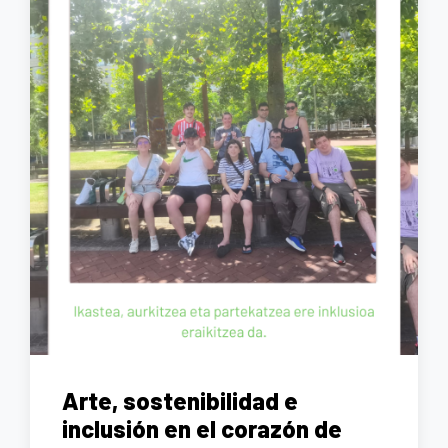
Arte, sostenibilidad e
inclusión en el corazón de