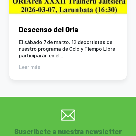
Descenso del Oria
El sábado 7 de marzo, 12 deportistas de
nuestro programa de Ocio y Tiempo Libre
participarán en el...
Leer más
Suscríbete a nuestra newsletter