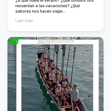
recuerdan a las vacaciones? ¿Qué
sabores nos hacen viajar...
Leer más