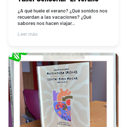
¿A qué huele el verano? ¿Qué sonidos nos
recuerdan a las vacaciones? ¿Qué
sabores nos hacen viajar...
Leer más