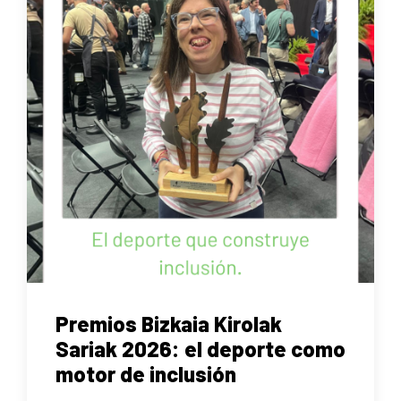
Premios Bizkaia Kirolak
Sariak 2026: el deporte como
motor de inclusión