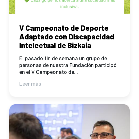
V Campeonato de Deporte
Adaptado con Discapacidad
Intelectual de Bizkaia
El pasado fin de semana un grupo de
personas de nuestra Fundación participó
en el V Campeonato de...
Leer más