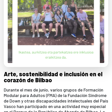
Arte, sostenibilidad e inclusión en el
corazón de Bilbao
Durante el mes de junio, varios grupos de Formación
Modular para Adultos (FMA) de la Fundación Síndrome
de Down y otras discapacidades intelectuales del País
Vasco han participado en una actividad muy especial
en el Parque de la República de Abando de Bilbao. La