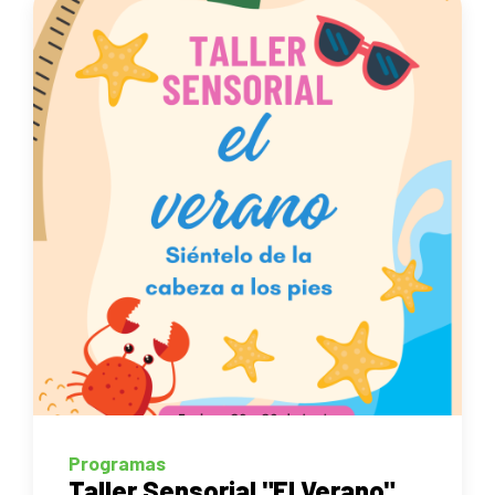
Programas
Taller Sensorial "El Verano"