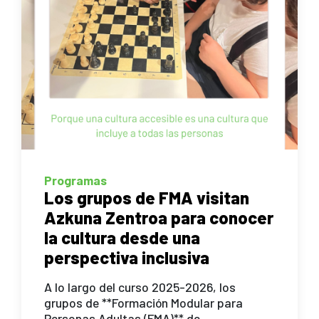
Programas
Los grupos de FMA visitan
Azkuna Zentroa para conocer
la cultura desde una
perspectiva inclusiva
A lo largo del curso 2025-2026, los
grupos de **Formación Modular para
Personas Adultas (FMA)** de...