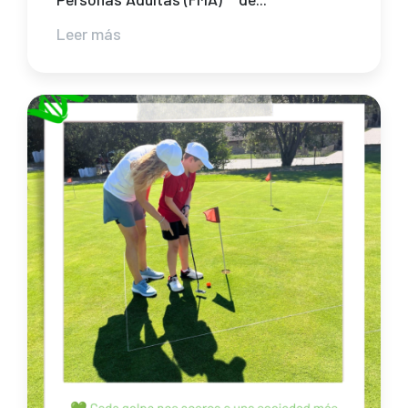
Leer más