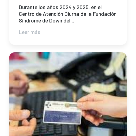
Durante los años 2024 y 2025, en el
Centro de Atención Diurna de la Fundación
Síndrome de Down del...
Leer más