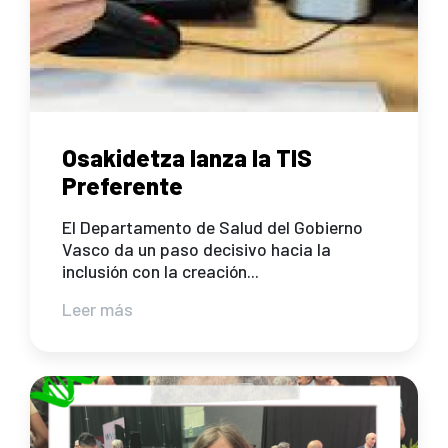
Osakidetza lanza la TIS
Preferente
El Departamento de Salud del Gobierno
Vasco da un paso decisivo hacia la
inclusión con la creación...
Leer más