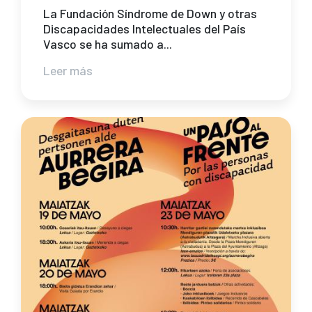
La Fundación Síndrome de Down y otras
Discapacidades Intelectuales del País
Vasco se ha sumado a...
Leer más