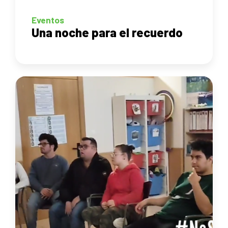
Eventos
Una noche para el recuerdo