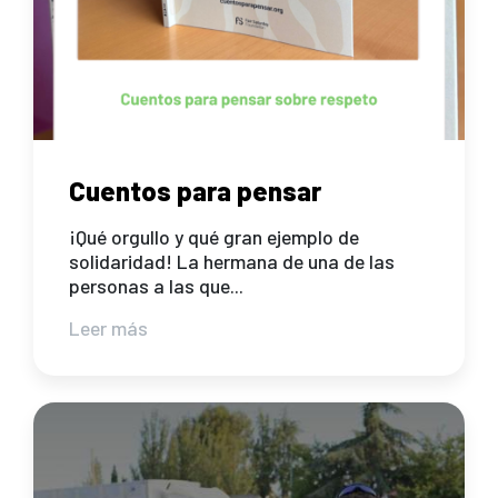
Cuentos para pensar
¡Qué orgullo y qué gran ejemplo de
solidaridad! La hermana de una de las
personas a las que...
Leer más