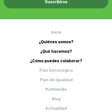
Inicio
¿Quiénes somos?
¿Qué hacemos?
¿Cómo puedes colaborar?
Plan Estratégico
Plan de igualdad
Multimedia
Blog
Actualidad