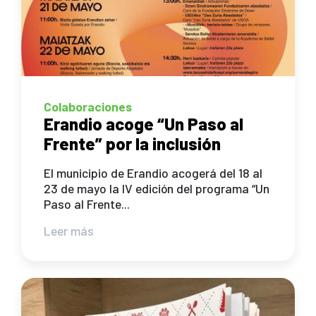
Colaboraciones
Erandio acoge “Un Paso al
Frente” por la inclusión
El municipio de Erandio acogerá del 18 al
23 de mayo la IV edición del programa “Un
Paso al Frente...
Leer más