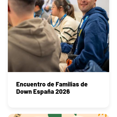
Encuentro de Familias de
Down España 2026