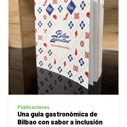
Publicaciones
Una guía gastronómica de
Bilbao con sabor a inclusión