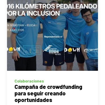
Colaboraciones
Campaña de crowdfunding
para seguir creando
oportunidades