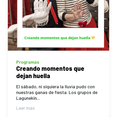
Programas
Creando momentos que
dejan huella
El sábado, ni siquiera la lluvia pudo con
nuestras ganas de fiesta. Los grupos de
Lagunekin...
Leer más