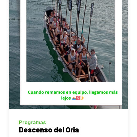
Programas
Descenso del Oria