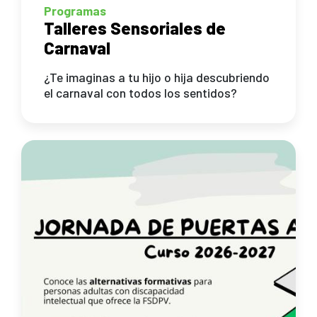
Programas
Talleres Sensoriales de
Carnaval
¿Te imaginas a tu hijo o hija descubriendo
el carnaval con todos los sentidos?