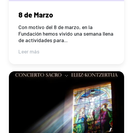
8 de Marzo
Con motivo del 8 de marzo, en la
Fundación hemos vivido una semana llena
de actividades para...
Leer más