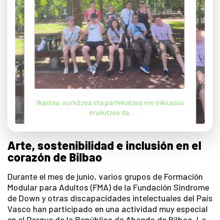
Arte, sostenibilidad e inclusión en el
corazón de Bilbao
Durante el mes de junio, varios grupos de Formación
Modular para Adultos (FMA) de la Fundación Síndrome
de Down y otras discapacidades intelectuales del País
Vasco han participado en una actividad muy especial
en el Parque de la República de Abando de Bilbao. La