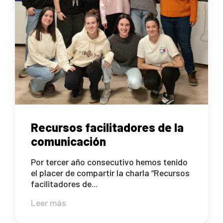
Recursos facilitadores de la
comunicación
Por tercer año consecutivo hemos tenido
el placer de compartir la charla “Recursos
facilitadores de...
Leer más