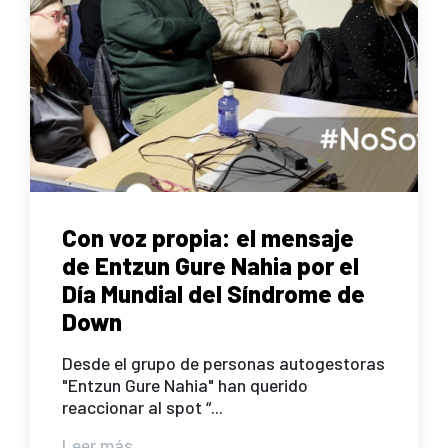
Con voz propia: el mensaje
de Entzun Gure Nahia por el
Día Mundial del Síndrome de
Down
Desde el grupo de personas autogestoras
"Entzun Gure Nahia" han querido
reaccionar al spot “...
Leer más