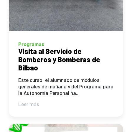
Programas
Visita al Servicio de
Bomberos y Bomberas de
Bilbao
Este curso, el alumnado de módulos
generales de mañana y del Programa para
la Autonomía Personal ha...
Leer más