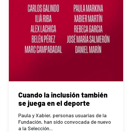
Cuando la inclusión también
se juega en el deporte
Paula y Xabier, personas usuarias de la
Fundación, han sido convocada de nuevo
a la Selección...