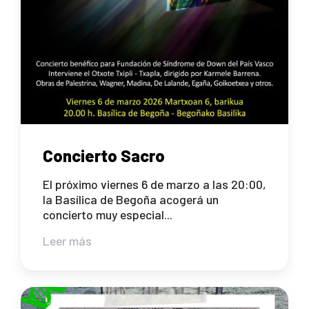
Concierto Sacro
El próximo viernes 6 de marzo a las 20:00,
la Basílica de Begoña acogerá un
concierto muy especial...
Leer más