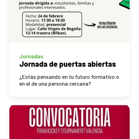
Jornadas
Jornada de puertas abiertas
¿Estás pensando en tu futuro formativo o
en el de una persona cercana?