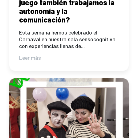
juego también trabajamos la
autonomía y la
comunicación?
Esta semana hemos celebrado el
Carnaval en nuestra sala sensocognitiva
con experiencias llenas de...
Leer más