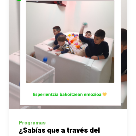
Programas
¿Sabías que a través del