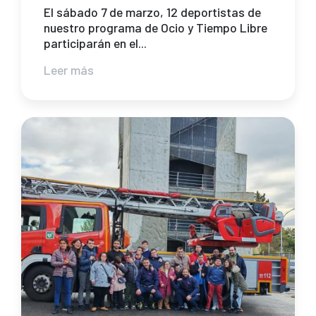
El sábado 7 de marzo, 12 deportistas de
nuestro programa de Ocio y Tiempo Libre
participarán en el...
Leer más