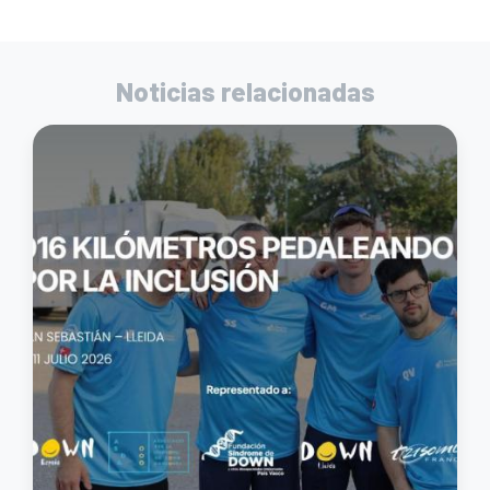
Noticias relacionadas