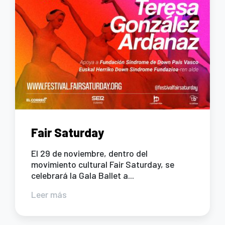
Fair Saturday
El 29 de noviembre, dentro del
movimiento cultural Fair Saturday, se
celebrará la Gala Ballet a...
Leer más