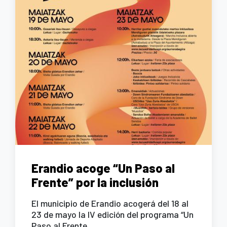
Erandio acoge “Un Paso al
Frente” por la inclusión
El municipio de Erandio acogerá del 18 al
23 de mayo la IV edición del programa “Un
Paso al Frente...