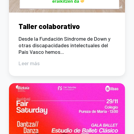
Taller colaborativo
Desde la Fundación Síndrome de Down y
otras discapacidades intelectuales del
País Vasco hemos...
Leer más