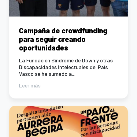
Campaña de crowdfunding
para seguir creando
oportunidades
La Fundación Síndrome de Down y otras
Discapacidades Intelectuales del País
Vasco se ha sumado a...
Leer más