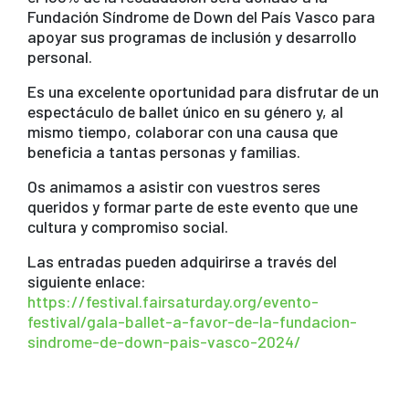
Fundación Síndrome de Down del País Vasco para
apoyar sus programas de inclusión y desarrollo
personal.
Es una excelente oportunidad para disfrutar de un
espectáculo de ballet único en su género y, al
mismo tiempo, colaborar con una causa que
beneficia a tantas personas y familias.
Os animamos a asistir con vuestros seres
queridos y formar parte de este evento que une
cultura y compromiso social.
Las entradas pueden adquirirse a través del
siguiente enlace:
https://festival.fairsaturday.org/evento-
festival/gala-ballet-a-favor-de-la-fundacion-
sindrome-de-down-pais-vasco-2024/