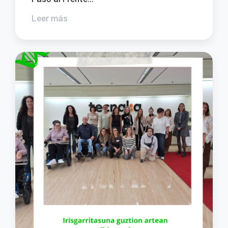
Leer más