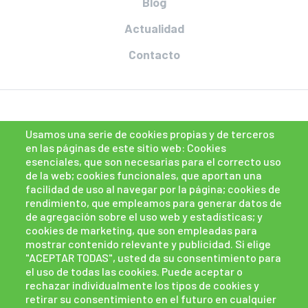
Blog
Actualidad
Contacto
Usamos una serie de cookies propias y de terceros
en las páginas de este sitio web: Cookies
esenciales, que son necesarias para el correcto uso
de la web; cookies funcionales, que aportan una
facilidad de uso al navegar por la página; cookies de
rendimiento, que empleamos para generar datos de
de agregación sobre el uso web y estadísticas; y
cookies de marketing, que son empleadas para
mostrar contenido relevante y publicidad. Si elige
"ACEPTAR TODAS", usted da su consentimiento para
el uso de todas las cookies. Puede aceptar o
rechazar individualmente los tipos de cookies y
retirar su consentimiento en el futuro en cualquier