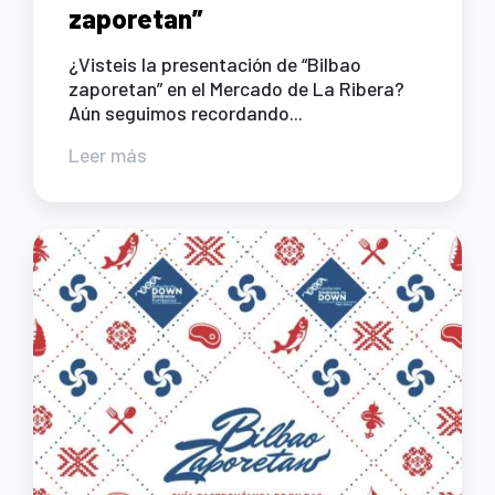
zaporetan”
¿Visteis la presentación de “Bilbao
zaporetan” en el Mercado de La Ribera?
Aún seguimos recordando...
Leer más