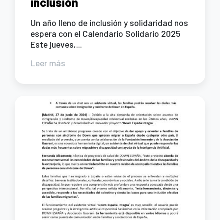
inclusión
Un año lleno de inclusión y solidaridad nos
espera con el Calendario Solidario 2025
Este jueves,...
Leer más