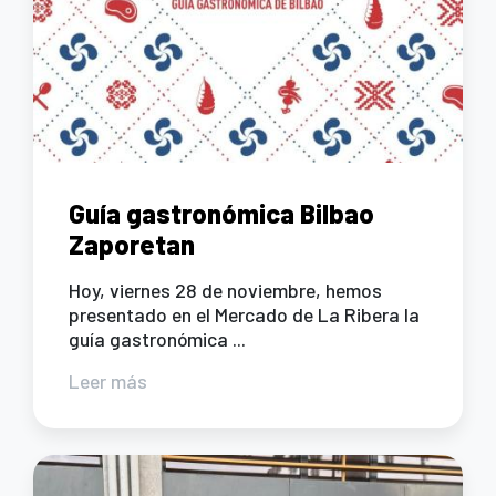
Guía gastronómica Bilbao
Zaporetan
Hoy, viernes 28 de noviembre, hemos
presentado en el Mercado de La Ribera la
guía gastronómica ...
Leer más