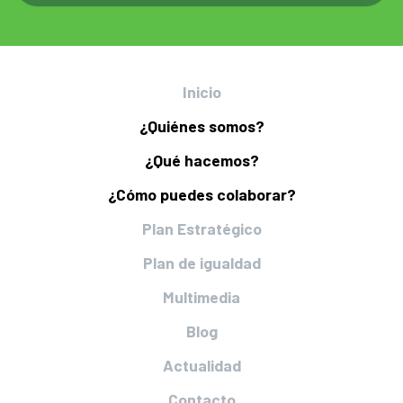
Inicio
¿Quiénes somos?
¿Qué hacemos?
¿Cómo puedes colaborar?
Plan Estratégico
Plan de igualdad
Multimedia
Blog
Actualidad
Contacto