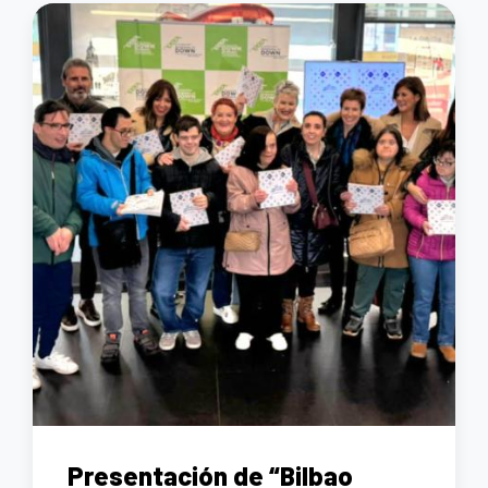
Presentación de “Bilbao