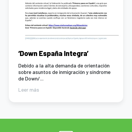
‘Down España Integra’
Debido a la alta demanda de orientación
sobre asuntos de inmigración y síndrome
de Down/...
Leer más