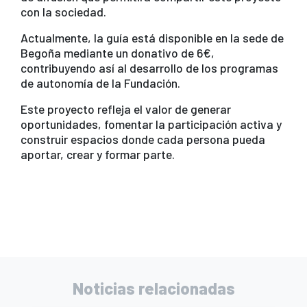
con la sociedad.
Actualmente, la guía está disponible en la sede de
Begoña mediante un donativo de 6€,
contribuyendo así al desarrollo de los programas
de autonomía de la Fundación.
Este proyecto refleja el valor de generar
oportunidades, fomentar la participación activa y
construir espacios donde cada persona pueda
aportar, crear y formar parte.
Noticias relacionadas