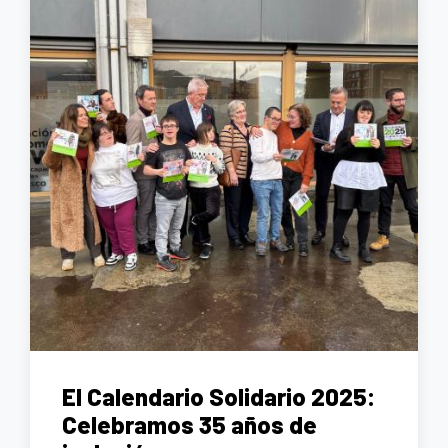
El Calendario Solidario 2025:
Celebramos 35 años de