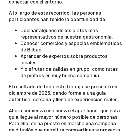
conectar con el entorno.
A lo largo de este recorrido, las personas
participantes han tenido la oportunidad de:
Cocinar algunos de los platos más
representativos de nuestra gastronomía.
Conocer comercios y espacios emblemáticos
de Bilbao.
Aprender de expertos sobre productos
locales.
Y disfrutar de salidas en grupo, como rutas
de pintxos en muy buena compañía.
El resultado de todo este trabajo se presentó en
diciembre de 2025, dando forma a una guía
auténtica, cercana y llena de experiencias reales.
Ahora comienza una nueva etapa: hacer que esta
guía llegue al mayor número posible de personas.
Para ello, se ha puesto en marcha una campaña
de difusión que permitirá compartir este proyecto