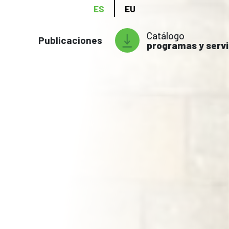
ES
EU
Catálogo
Publicaciones
programas y servi